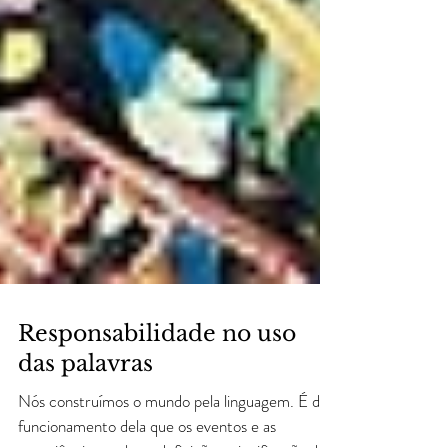
Responsabilidade no uso
das palavras