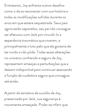
Entretanto, Joy enfrenta outros desafios 
como o de se reconectar com sua história e 
todas as modificações sofridas durante os 
anos em que esteve sequestrada. Seus pais 
agora estão separados, seu pai não consegue 
ser afetuoso com Jack por vinculá-lo a 
experiência traumática que viveram, e 
principalmente o luto pelo que ela gostaria de 
ter vivido e não pôde. Todas essas alterações 
no universo conhecido e seguro de Joy, 
representam ameaças e perturbações que a 
deixam indisponível para continuar exercendo 
a função de cuidadora segura que conseguia 
até então.
A partir da tentativa de suicídio de Joy, 
presenciada por Jack, sua segurança é 
novamente ameaçada. Pode-se inferir que 