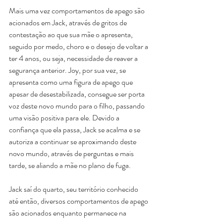
Mais uma vez comportamentos de apego são 
acionados em Jack, através de gritos de 
contestação ao que sua mãe o apresenta, 
seguido por medo, choro e o desejo de voltar a 
ter 4 anos, ou seja, necessidade de reaver a 
segurança anterior. Joy, por sua vez, se 
apresenta como uma figura de apego que 
apesar de desestabilizada, consegue ser porta 
voz deste novo mundo para o filho, passando 
uma visão positiva para ele. Devido a 
confiança que ela passa, Jack se acalma e se 
autoriza a continuar se aproximando deste 
novo mundo, através de perguntas e mais 
tarde, se aliando a mãe no plano de fuga.
Jack saí do quarto, seu território conhecido 
até então, diversos comportamentos de apego 
são acionados enquanto permanece na 