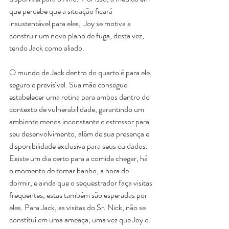
que percebe que a situação ficará 
insustentável para eles,  Joy se motiva a 
construir um novo plano de fuga, desta vez, 
tendo Jack como aliado.
O mundo de Jack dentro do quarto é para ele, 
seguro e previsível. Sua mãe consegue 
estabelecer uma rotina para ambos dentro do 
contexto de vulnerabilidade, garantindo um 
ambiente menos inconstante e estressor para 
seu desenvolvimento, além de sua presença e 
disponibilidade exclusiva para seus cuidados. 
Existe um dia certo para a comida chegar, há 
o momento de tomar banho, a hora de 
dormir, e ainda que o sequestrador faça visitas 
frequentes, estas também são esperadas por 
eles. Para Jack, as visitas do Sr. Nick, não se 
constitui em uma ameaça, uma vez que Joy o 