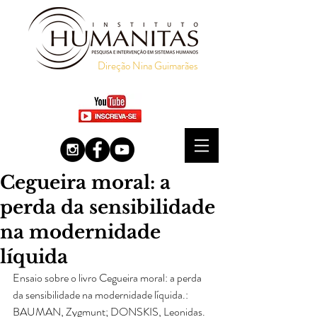
Direção Nina Guimarães
Cegueira moral: a
perda da sensibilidade
na modernidade
líquida
Ensaio sobre o livro Cegueira moral: a perda 
da sensibilidade na modernidade líquida.: 
BAUMAN, Zygmunt; DONSKIS, Leonidas. 