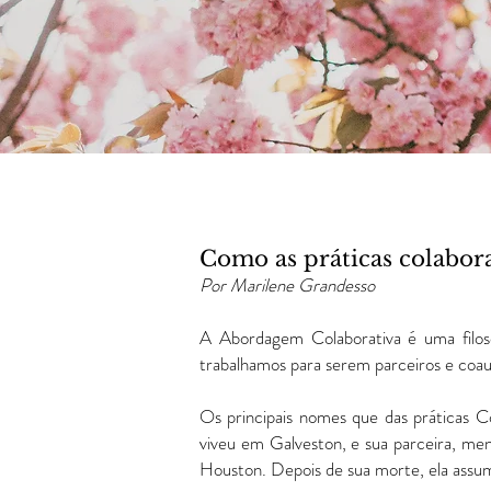
Como as práticas colabor
Por Marilene Grandesso
A Abordagem Colaborativa é uma filoso
trabalhamos para serem parceiros e coau
Os principais nomes que das práticas Co
viveu em Galveston, e sua parceira, me
Houston. Depois de sua morte, ela assu