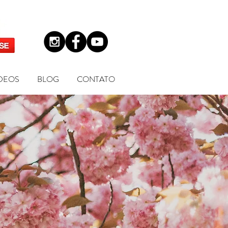
DEOS
BLOG
CONTATO